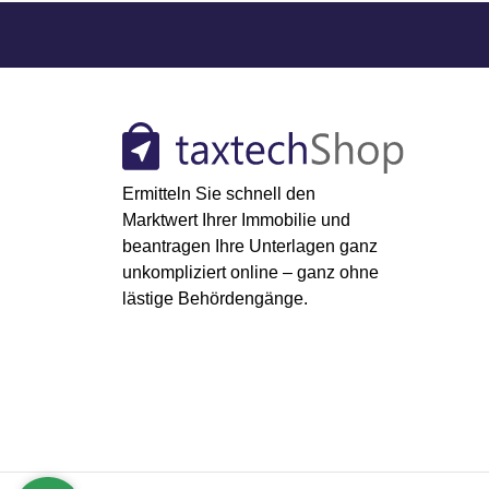
Ermitteln Sie schnell den
Marktwert Ihrer Immobilie und
beantragen Ihre Unterlagen ganz
unkompliziert online – ganz ohne
lästige Behördengänge.