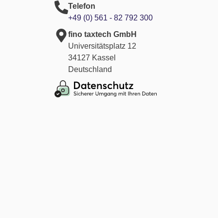
Telefon
+49 (0) 561 - 82 792 300
fino taxtech GmbH
Universitätsplatz 12
34127 Kassel
Deutschland