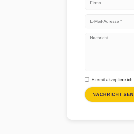
Hiermit akzeptiere ich
NACHRICHT SE