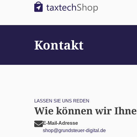
Kontakt
LASSEN SIE UNS REDEN
Wie können wir Ihne
E-Mail-Adresse
shop@grundsteuer-digital.de