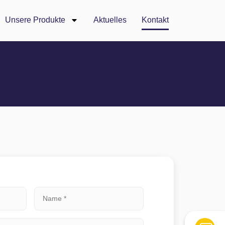
Unsere Produkte
Aktuelles
Kontakt