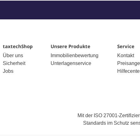
taxtechShop
Unsere Produkte
Service
Über uns
Immobilienbewertung
Kontakt
Sicherheit
Unterlagenservice
Preisange
Jobs
Hilfecente
Mit der ISO 27001-Zertifizi
Standards im Schutz sensi