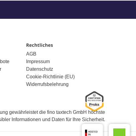
Rechtliches
AGB
bote
Impressum
r
Datenschutz
Cookie-Richtlinie (EU)
Widerrufsbelehrung
erung gewährleistet die fino taxtech GmbH höchste
bler Informationen und Daten für Ihre Sicherheit.