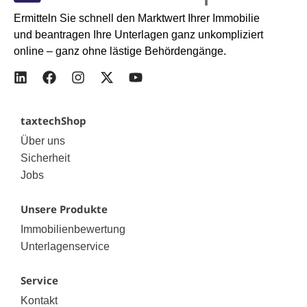
Ermitteln Sie schnell den Marktwert Ihrer Immobilie
und beantragen Ihre Unterlagen ganz unkompliziert
online – ganz ohne lästige Behördengänge.
taxtechShop
Über uns
Sicherheit
Jobs
Unsere Produkte
Immobilienbewertung
Unterlagenservice
Service
Kontakt