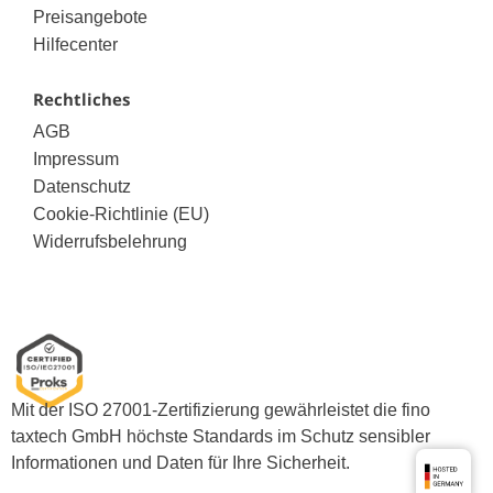
Preisangebote
Hilfecenter
Rechtliches
AGB
Impressum
Datenschutz
Cookie-Richtlinie (EU)
Widerrufsbelehrung
Mit der ISO 27001-Zertifizierung gewährleistet die fino
taxtech GmbH höchste Standards im Schutz sensibler
Informationen und Daten für Ihre Sicherheit.