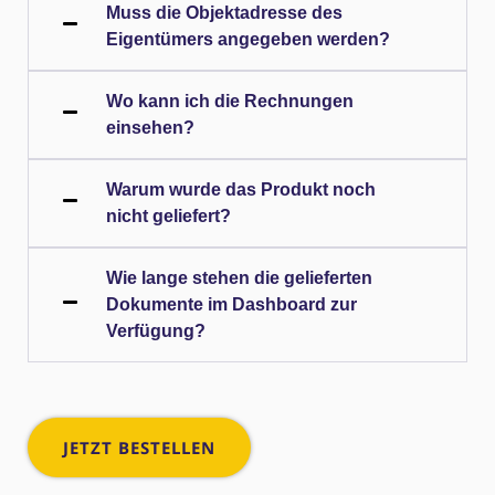
Muss die Objektadresse des
Eigentümers angegeben werden?
Wo kann ich die Rechnungen
einsehen?
Warum wurde das Produkt noch
nicht geliefert?
Wie lange stehen die gelieferten
Dokumente im Dashboard zur
Verfügung?
JETZT BESTELLEN