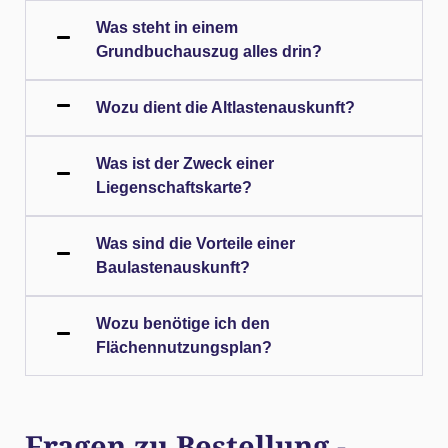
Was steht in einem
Grundbuchauszug alles drin?
Wozu dient die Altlastenauskunft?
Was ist der Zweck einer
Liegenschaftskarte?
Was sind die Vorteile einer
Baulastenauskunft?
Wozu benötige ich den
Flächennutzungsplan?
Fragen zu Bestellung -