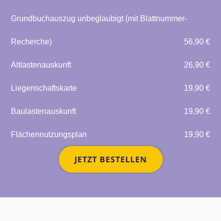
Grundbuchauszug unbeglaubigt (mit Blattnummer-
Recherche)
56,90 €
Altlastenauskunft
26,90 €
Liegenschaftskarte
19,90 €
Baulastenauskunft
19,90 €
Flächennutzungsplan
19,90 €
JETZT BESTELLEN