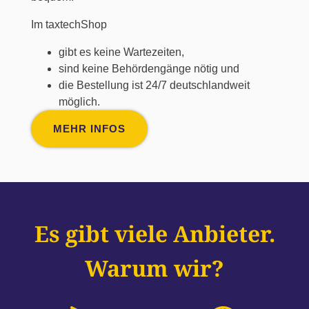
Im taxtechShop
gibt es keine Wartezeiten,
sind keine Behördengänge nötig und
die Bestellung ist 24/7 deutschlandweit
möglich.
MEHR INFOS
Es gibt viele Anbieter.
Warum wir?