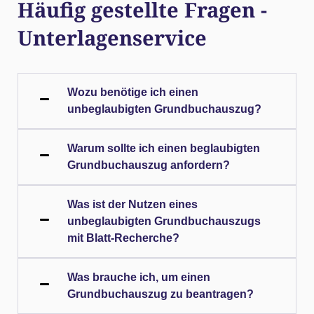
Häufig gestellte Fragen -
Unterlagenservice
Wozu benötige ich einen
unbeglaubigten Grundbuchauszug?
Warum sollte ich einen beglaubigten
Grundbuchauszug anfordern?
Was ist der Nutzen eines
unbeglaubigten Grundbuchauszugs
mit Blatt-Recherche?
Was brauche ich, um einen
Grundbuchauszug zu beantragen?