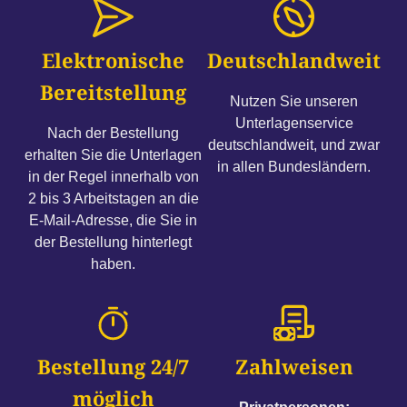
Elektronische
Deutschlandweit
Bereitstellung
Nutzen Sie unseren
Unterlagenservice
Nach der Bestellung
deutschlandweit, und zwar
erhalten Sie die Unterlagen
in allen Bundesländern.
in der Regel innerhalb von
2 bis 3 Arbeitstagen an die
E-Mail-Adresse, die Sie in
der Bestellung hinterlegt
haben.
Bestellung 24/7
Zahlweisen
möglich