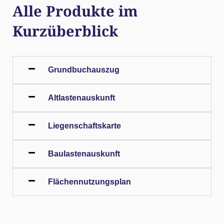
Alle Produkte im
Kurzüberblick
Grundbuchauszug
Altlastenauskunft
Liegenschaftskarte
Baulastenauskunft
Flächennutzungsplan