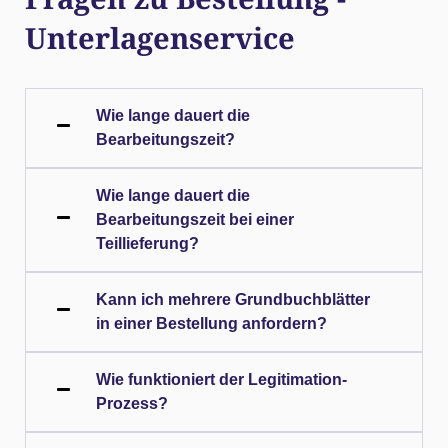
Unterlagenservice
Wie lange dauert die
Bearbeitungszeit?
Wie lange dauert die
Bearbeitungszeit bei einer
Teillieferung?
Kann ich mehrere Grundbuchblätter
in einer Bestellung anfordern?
Wie funktioniert der Legitimation-
Prozess?