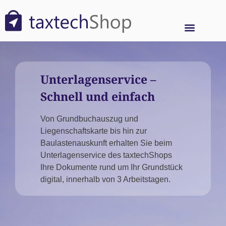
Unterlagenservice –
Schnell und einfach
Von Grundbuchauszug und
Liegenschaftskarte bis hin zur
Baulastenauskunft erhalten Sie beim
Unterlagenservice des taxtechShops
Ihre Dokumente rund um Ihr Grundstück
digital, innerhalb von 3 Arbeitstagen.