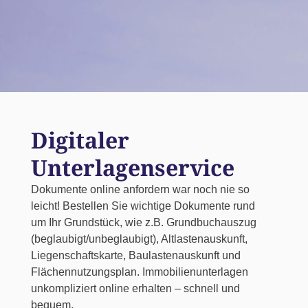
Digitaler
Unterlagenservice
Dokumente online anfordern war noch nie so
leicht! Bestellen Sie wichtige Dokumente rund
um Ihr Grundstück, wie z.B. Grundbuchauszug
(beglaubigt/unbeglaubigt), Altlastenauskunft,
Liegenschaftskarte, Baulastenauskunft und
Flächennutzungsplan. Immobilienunterlagen
unkompliziert online erhalten – schnell und
bequem.